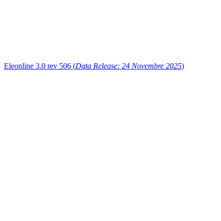
Eleonline 3.0 rev 506 (
Data Release: 24 Novembre 2025
)