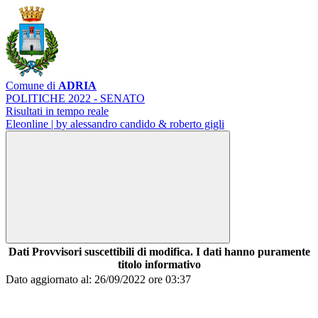
Comune di
ADRIA
POLITICHE 2022 - SENATO
Risultati in tempo reale
Eleonline | by alessandro candido & roberto gigli
Dati Provvisori suscettibili di modifica. I dati hanno puramente
titolo informativo
Dato aggiornato al: 26/09/2022 ore 03:37