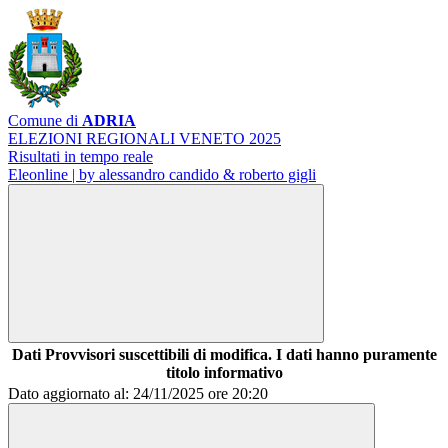
Comune di
ADRIA
ELEZIONI REGIONALI VENETO 2025
Risultati in tempo reale
Eleonline | by alessandro candido & roberto gigli
Dati Provvisori suscettibili di modifica. I dati hanno puramente
titolo informativo
Dato aggiornato al: 24/11/2025 ore 20:20