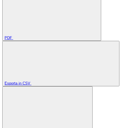
PDF
Esporta in CSV