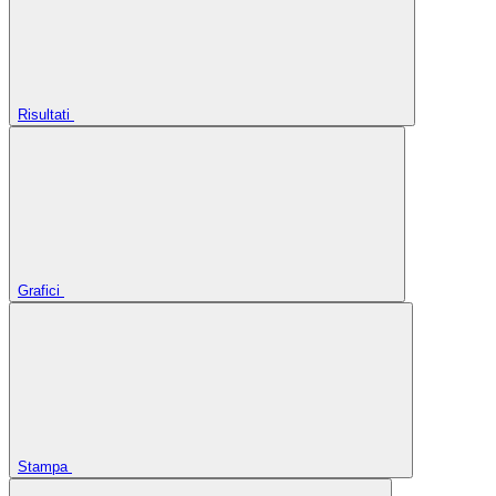
Risultati
Grafici
Stampa