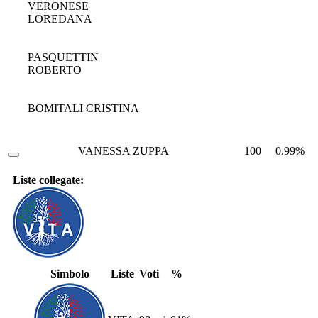
VERONESE
LOREDANA
PASQUETTIN
ROBERTO
BOMITALI CRISTINA
VANESSA ZUPPA
100
0.99%
Liste collegate:
Simbolo
Liste
Voti
%