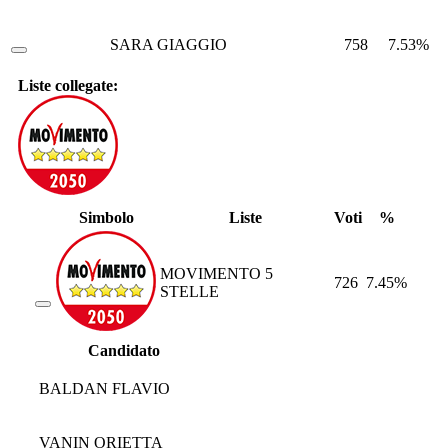
SARA GIAGGIO
758
7.53%
Liste collegate:
Simbolo
Liste
Voti
%
MOVIMENTO 5
726
7.45%
STELLE
Candidato
BALDAN FLAVIO
VANIN ORIETTA