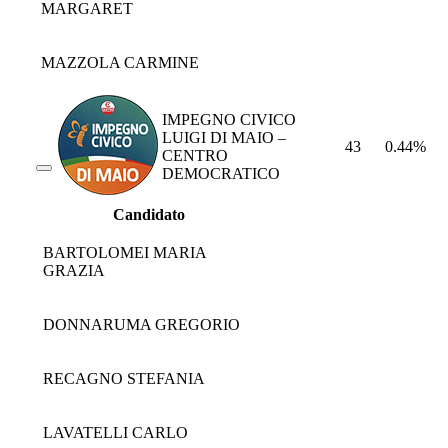
MARGARET
MAZZOLA CARMINE
IMPEGNO CIVICO
LUIGI DI MAIO –
43
0.44%
CENTRO
DEMOCRATICO
Candidato
BARTOLOMEI MARIA
GRAZIA
DONNARUMA GREGORIO
RECAGNO STEFANIA
LAVATELLI CARLO