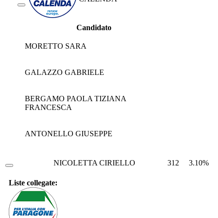
Candidato
MORETTO SARA
GALAZZO GABRIELE
BERGAMO PAOLA TIZIANA
FRANCESCA
ANTONELLO GIUSEPPE
NICOLETTA CIRIELLO
312
3.10%
Liste collegate: