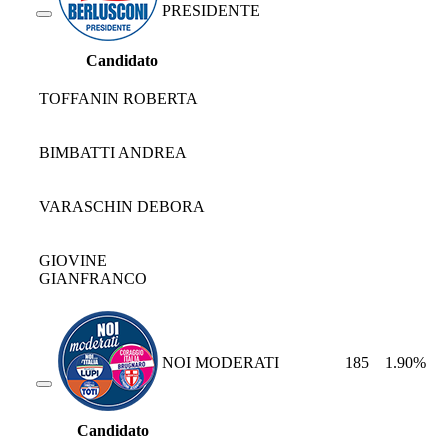
PRESIDENTE
Candidato
TOFFANIN ROBERTA
BIMBATTI ANDREA
VARASCHIN DEBORA
GIOVINE
GIANFRANCO
NOI MODERATI
185
1.90%
Candidato