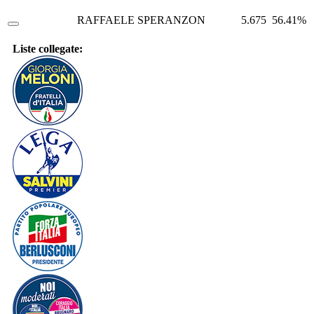
RAFFAELE SPERANZON
5.675
56.41%
Liste collegate: