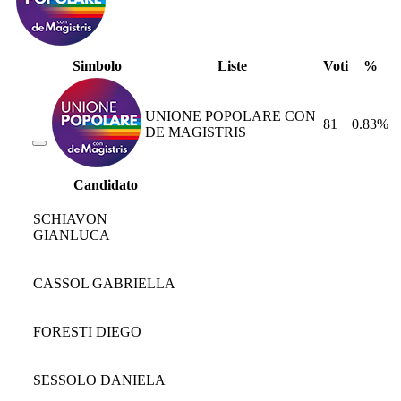
Simbolo
Liste
Voti
%
UNIONE POPOLARE CON
81
0.83%
DE MAGISTRIS
Candidato
SCHIAVON
GIANLUCA
CASSOL GABRIELLA
FORESTI DIEGO
SESSOLO DANIELA