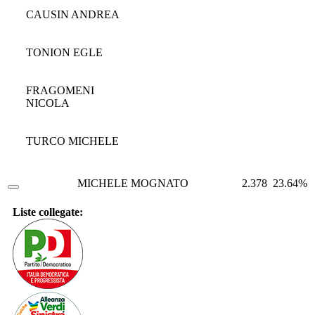
CAUSIN ANDREA
TONION EGLE
FRAGOMENI
NICOLA
TURCO MICHELE
MICHELE MOGNATO
2.378
23.64%
Liste collegate: