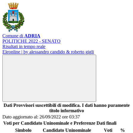
Comune di
ADRIA
POLITICHE 2022 - SENATO
Risultati in tempo reale
Eleonline | by alessandro candido & roberto gigli
Dati Provvisori suscettibili di modifica. I dati hanno puramente
titolo informativo
Dato aggiornato al: 26/09/2022 ore 03:37
Voti per Candidato Uninominale e Preferenze
Dati finali
Simbolo
Candidato Uninominale
Voti
%