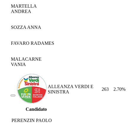
MARTELLA
ANDREA
SOZZA ANNA
FAVARO RADAMES
MALACARNE
VANIA
ALLEANZA VERDI E
263
2.70%
SINISTRA
Candidato
PERENZIN PAOLO