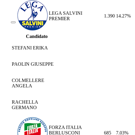
LEGA SALVINI
1.390
14.27%
PREMIER
Candidato
STEFANI ERIKA
PAOLIN GIUSEPPE
COLMELLERE
ANGELA
RACHELLA
GERMANO
FORZA ITALIA
BERLUSCONI
685
7.03%