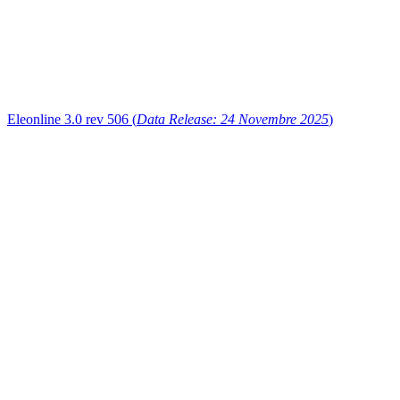
Eleonline 3.0 rev 506 (
Data Release: 24 Novembre 2025
)