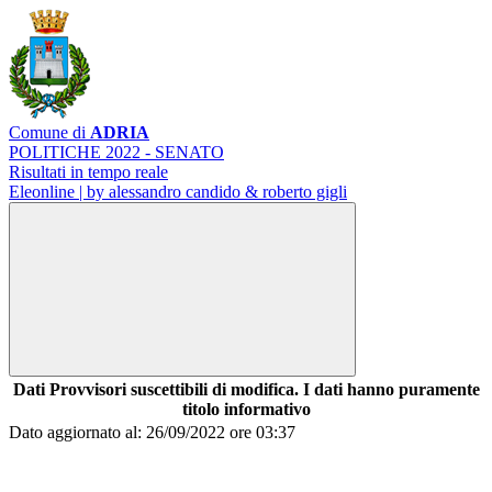
Comune di
ADRIA
POLITICHE 2022 - SENATO
Risultati in tempo reale
Eleonline | by alessandro candido & roberto gigli
Dati Provvisori suscettibili di modifica. I dati hanno puramente
titolo informativo
Dato aggiornato al: 26/09/2022 ore 03:37