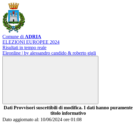
Comune di
ADRIA
ELEZIONI EUROPEE 2024
Risultati in tempo reale
Eleonline | by alessandro candido & roberto gigli
Dati Provvisori suscettibili di modifica. I dati hanno puramente
titolo informativo
Dato aggiornato al: 10/06/2024 ore 01:08