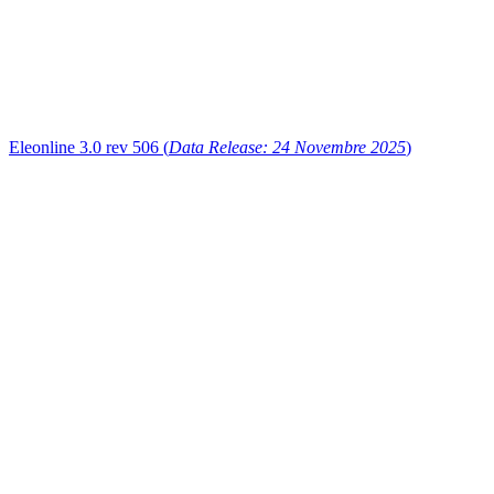
Eleonline 3.0 rev 506 (
Data Release: 24 Novembre 2025
)