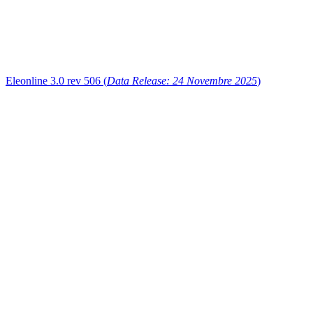
Eleonline 3.0 rev 506 (
Data Release: 24 Novembre 2025
)