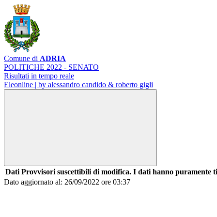
Comune di
ADRIA
POLITICHE 2022 - SENATO
Risultati in tempo reale
Eleonline | by alessandro candido & roberto gigli
Dati Provvisori suscettibili di modifica. I dati hanno puramente t
Dato aggiornato al: 26/09/2022 ore 03:37