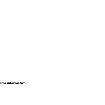
itolo informativo